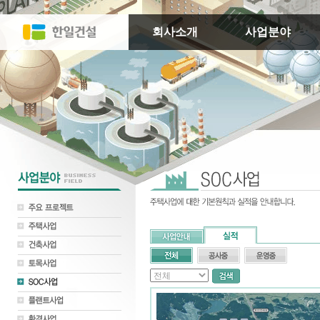
회사소개
사업분야