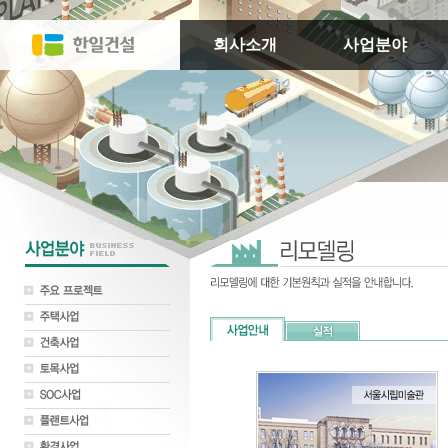
회사소개
사업분야